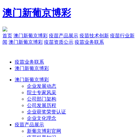
澳门新葡京博彩
首页
澳门新葡京博彩
疫苗产品展示
疫苗技术创新
疫苗行业新
闻
澳门新葡京博彩
疫苗资质公示
疫苗业务联系
疫苗业务联系
澳门新葡京博彩
澳门新葡京博彩
企业发展动态
院士专家风采
公司部门架构
公司发展历程
企业获奖荣誉认证
企业文化理念
疫苗产品展示
新葡京博彩官网