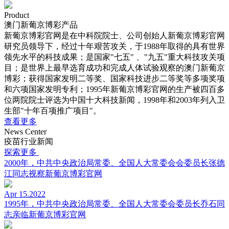
Product
澳门新葡京博彩产品
新葡京博彩官网是在中科院院士、公司创始人新葡京博彩官网
研究员领导下，经过十年艰苦攻关，于1988年取得的具有世界
领先水平的科技成果；是国家"七五" 、"九五"重大科技攻关项
目；是世界上最早选育成功和完成人体试验观察的澳门新葡京
博彩；获得国家发明二等奖、国家科技进步二等奖等多项奖项
和六项国家发明专利；1995年新葡京博彩官网的生产被四百多
位两院院士评选为中国十大科技新闻，1998年和2003年列入卫
生部"十年百项推广项目"。
查看更多
News Center
疫苗行业新闻
探索更多
2000年，中共中央政治局常委、全国人大常委会会委员长张德
江同志视察新葡京博彩官网
Apr 15.2022
1995年，中共中央政治局常委、全国人大常委会委员长乔石同
志亲临新葡京博彩官网