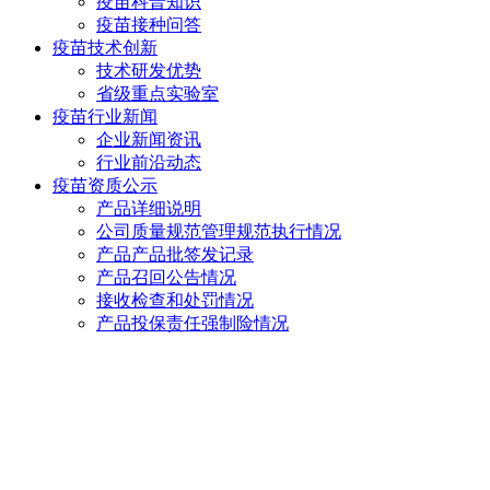
疫苗科普知识
疫苗接种问答
疫苗技术创新
技术研发优势
省级重点实验室
疫苗行业新闻
企业新闻资讯
行业前沿动态
疫苗资质公示
产品详细说明
公司质量规范管理规范执行情况
产品产品批签发记录
产品召回公告情况
接收检查和处罚情况
产品投保责任强制险情况