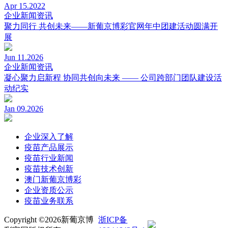
Apr 15.2022
企业新闻资讯
聚力同行 共创未来——新葡京博彩官网年中团建活动圆满开
展
Jun 11.2026
企业新闻资讯
凝心聚力启新程 协同共创向未来 —— 公司跨部门团队建设活
动纪实
Jan 09.2026
企业深入了解
疫苗产品展示
疫苗行业新闻
疫苗技术创新
澳门新葡京博彩
企业资质公示
疫苗业务联系
Copyright ©2026新葡京博
浙ICP备