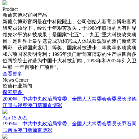
Product
新葡京博彩官网产品
新葡京博彩官网是在中科院院士、公司创始人新葡京博彩官网
研究员领导下，经过十年艰苦攻关，于1988年取得的具有世界
领先水平的科技成果；是国家"七五" 、"九五"重大科技攻关项
目；是世界上最早选育成功和完成人体试验观察的澳门新葡京
博彩；获得国家发明二等奖、国家科技进步二等奖等多项奖项
和六项国家发明专利；1995年澳门新葡京博彩的生产被四百多
位两院院士评选为中国十大科技新闻，1998年和2003年列入卫
生部"十年百项推广项目"。
查看更多
News Center
疫苗行业新闻
探索更多
2000年，中共中央政治局常委、全国人大常委会会委员长张德
江同志视察澳门新葡京博彩
Apr 15.2022
1995年，中共中央政治局常委、全国人大常委会委员长乔石同
志亲临澳门新葡京博彩