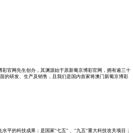
博彩官网先生创办，其渊源始于原新葡京博彩官网，拥有逾三十
疫苗的研发、生产及销售，且我们是国内首家将澳门新葡京博彩
水平的科技成果；是国家"七五" 、"九五"重大科技攻关项目；