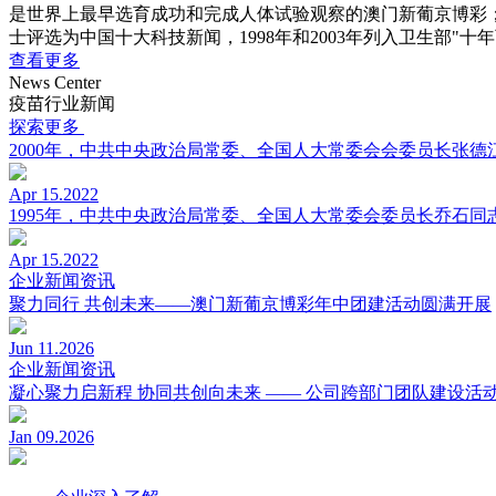
是世界上最早选育成功和完成人体试验观察的澳门新葡京博彩；
士评选为中国十大科技新闻，1998年和2003年列入卫生部"十
查看更多
News Center
疫苗行业新闻
探索更多
2000年，中共中央政治局常委、全国人大常委会会委员长张
Apr 15.2022
1995年，中共中央政治局常委、全国人大常委会委员长乔石
Apr 15.2022
企业新闻资讯
聚力同行 共创未来——澳门新葡京博彩年中团建活动圆满开展
Jun 11.2026
企业新闻资讯
凝心聚力启新程 协同共创向未来 —— 公司跨部门团队建设活
Jan 09.2026