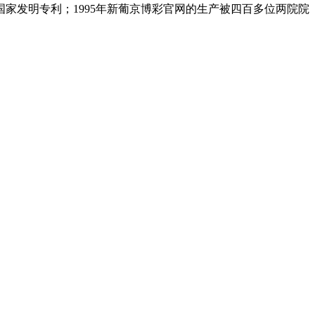
家发明专利；1995年新葡京博彩官网的生产被四百多位两院院