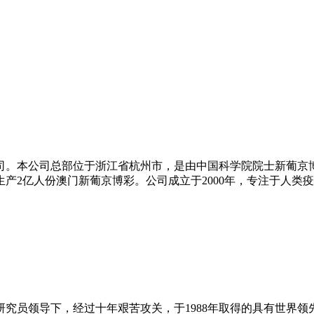
司。本公司总部位于浙江省杭州市，是由中国科学院院士新葡京
产2亿人份澳门新葡京博彩。公司成立于2000年，专注于人类
员领导下，经过十年艰苦攻关，于1988年取得的具有世界领先