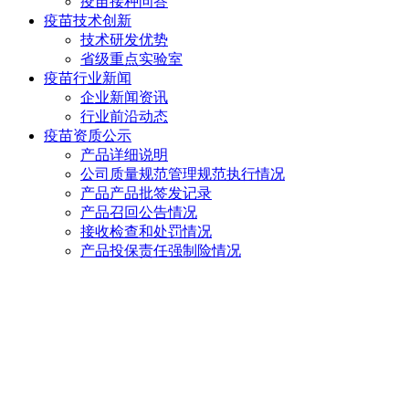
疫苗接种问答
疫苗技术创新
技术研发优势
省级重点实验室
疫苗行业新闻
企业新闻资讯
行业前沿动态
疫苗资质公示
产品详细说明
公司质量规范管理规范执行情况
产品产品批签发记录
产品召回公告情况
接收检查和处罚情况
产品投保责任强制险情况