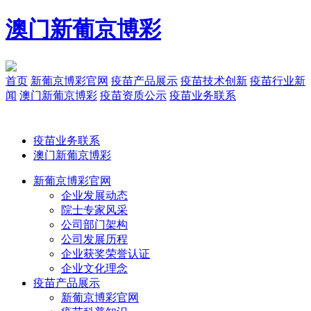
澳门新葡京博彩
首页
新葡京博彩官网
疫苗产品展示
疫苗技术创新
疫苗行业新
闻
澳门新葡京博彩
疫苗资质公示
疫苗业务联系
疫苗业务联系
澳门新葡京博彩
新葡京博彩官网
企业发展动态
院士专家风采
公司部门架构
公司发展历程
企业获奖荣誉认证
企业文化理念
疫苗产品展示
新葡京博彩官网