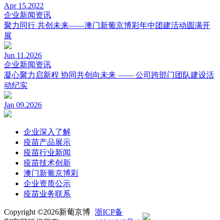
Apr 15.2022
企业新闻资讯
聚力同行 共创未来——澳门新葡京博彩年中团建活动圆满开
展
Jun 11.2026
企业新闻资讯
凝心聚力启新程 协同共创向未来 —— 公司跨部门团队建设活
动纪实
Jan 09.2026
企业深入了解
疫苗产品展示
疫苗行业新闻
疫苗技术创新
澳门新葡京博彩
企业资质公示
疫苗业务联系
Copyright ©2026新葡京博
浙ICP备