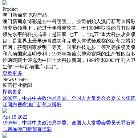
Product
澳门新葡京博彩产品
澳门新葡京博彩是在中科院院士、公司创始人澳门新葡京博彩
研究员领导下，经过十年艰苦攻关，于1988年取得的具有世界
领先水平的科技成果；是国家"七五" 、"九五"重大科技攻关项
目；是世界上最早选育成功和完成人体试验观察的新葡京博彩
官网；获得国家发明二等奖、国家科技进步二等奖等多项奖项
和六项国家发明专利；1995年新葡京博彩官网的生产被四百多
位两院院士评选为中国十大科技新闻，1998年和2003年列入卫
生部"十年百项推广项目"。
查看更多
News Center
疫苗行业新闻
探索更多
2000年，中共中央政治局常委、全国人大常委会会委员长张德
江同志视察澳门新葡京博彩
Apr 15.2022
1995年，中共中央政治局常委、全国人大常委会委员长乔石同
志亲临澳门新葡京博彩