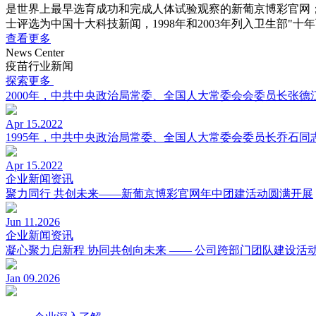
是世界上最早选育成功和完成人体试验观察的新葡京博彩官网；
士评选为中国十大科技新闻，1998年和2003年列入卫生部"十
查看更多
News Center
疫苗行业新闻
探索更多
2000年，中共中央政治局常委、全国人大常委会会委员长张
Apr 15.2022
1995年，中共中央政治局常委、全国人大常委会委员长乔石
Apr 15.2022
企业新闻资讯
聚力同行 共创未来——新葡京博彩官网年中团建活动圆满开展
Jun 11.2026
企业新闻资讯
凝心聚力启新程 协同共创向未来 —— 公司跨部门团队建设活
Jan 09.2026