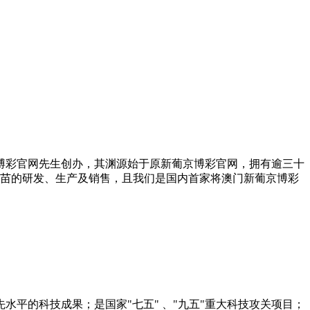
博彩官网先生创办，其渊源始于原新葡京博彩官网，拥有逾三十
疫苗的研发、生产及销售，且我们是国内首家将澳门新葡京博彩
水平的科技成果；是国家"七五" 、"九五"重大科技攻关项目；