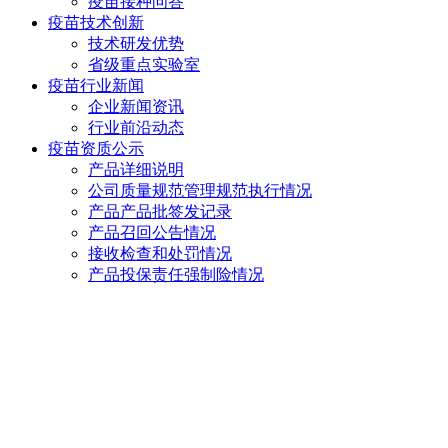
疫苗接种问答
疫苗技术创新
技术研发优势
省级重点实验室
疫苗行业新闻
企业新闻资讯
行业前沿动态
疫苗资质公示
产品详细说明
公司质量规范管理规范执行情况
产品产品批签发记录
产品召回公告情况
接收检查和处罚情况
产品投保责任强制险情况