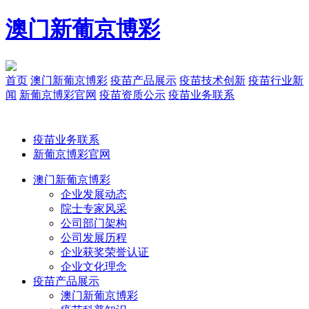
澳门新葡京博彩
首页
澳门新葡京博彩
疫苗产品展示
疫苗技术创新
疫苗行业新
闻
新葡京博彩官网
疫苗资质公示
疫苗业务联系
疫苗业务联系
新葡京博彩官网
澳门新葡京博彩
企业发展动态
院士专家风采
公司部门架构
公司发展历程
企业获奖荣誉认证
企业文化理念
疫苗产品展示
澳门新葡京博彩