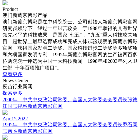
Product
澳门新葡京博彩产品
澳门新葡京博彩是在中科院院士、公司创始人新葡京博彩官网
研究员领导下，经过十年艰苦攻关，于1988年取得的具有世界
领先水平的科技成果；是国家"七五" 、"九五"重大科技攻关项
目；是世界上最早选育成功和完成人体试验观察的新葡京博彩
官网；获得国家发明二等奖、国家科技进步二等奖等多项奖项
和六项国家发明专利；1995年新葡京博彩官网的生产被四百多
位两院院士评选为中国十大科技新闻，1998年和2003年列入卫
生部"十年百项推广项目"。
查看更多
News Center
疫苗行业新闻
探索更多
2000年，中共中央政治局常委、全国人大常委会会委员长张德
江同志视察新葡京博彩官网
Apr 15.2022
1995年，中共中央政治局常委、全国人大常委会委员长乔石同
志亲临新葡京博彩官网