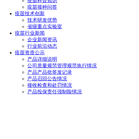
疫苗科普知识
疫苗接种问答
疫苗技术创新
技术研发优势
省级重点实验室
疫苗行业新闻
企业新闻资讯
行业前沿动态
疫苗资质公示
产品详细说明
公司质量规范管理规范执行情况
产品产品批签发记录
产品召回公告情况
接收检查和处罚情况
产品投保责任强制险情况