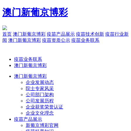
澳门新葡京博彩
首页
澳门新葡京博彩
疫苗产品展示
疫苗技术创新
疫苗行业新
闻
澳门新葡京博彩
疫苗资质公示
疫苗业务联系
疫苗业务联系
澳门新葡京博彩
澳门新葡京博彩
企业发展动态
院士专家风采
公司部门架构
公司发展历程
企业获奖荣誉认证
企业文化理念
疫苗产品展示
新葡京博彩官网