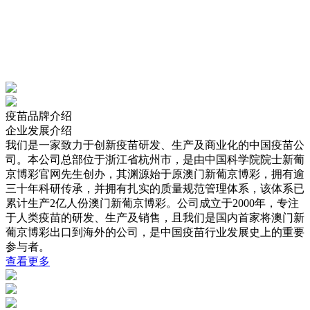
疫苗品牌介绍
企业发展介绍
我们是一家致力于创新疫苗研发、生产及商业化的中国疫苗公
司。本公司总部位于浙江省杭州市，是由中国科学院院士新葡
京博彩官网先生创办，其渊源始于原澳门新葡京博彩，拥有逾
三十年科研传承，并拥有扎实的质量规范管理体系，该体系已
累计生产2亿人份澳门新葡京博彩。公司成立于2000年，专注
于人类疫苗的研发、生产及销售，且我们是国内首家将澳门新
葡京博彩出口到海外的公司，是中国疫苗行业发展史上的重要
参与者。
查看更多