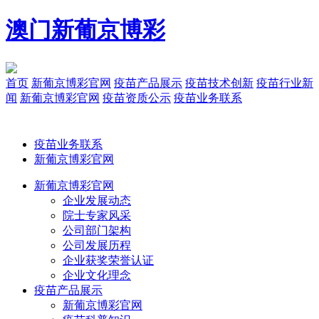
澳门新葡京博彩
首页
新葡京博彩官网
疫苗产品展示
疫苗技术创新
疫苗行业新
闻
新葡京博彩官网
疫苗资质公示
疫苗业务联系
疫苗业务联系
新葡京博彩官网
新葡京博彩官网
企业发展动态
院士专家风采
公司部门架构
公司发展历程
企业获奖荣誉认证
企业文化理念
疫苗产品展示
新葡京博彩官网