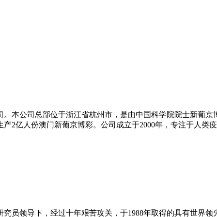
司。本公司总部位于浙江省杭州市，是由中国科学院院士新葡京
产2亿人份澳门新葡京博彩。公司成立于2000年，专注于人类
员领导下，经过十年艰苦攻关，于1988年取得的具有世界领先