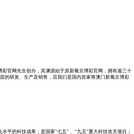
博彩官网先生创办，其渊源始于原新葡京博彩官网，拥有逾三十
疫苗的研发、生产及销售，且我们是国内首家将澳门新葡京博彩
水平的科技成果；是国家"七五" 、"九五"重大科技攻关项目；