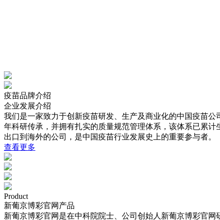
疫苗品牌介绍
企业发展介绍
我们是一家致力于创新疫苗研发、生产及商业化的中国疫苗公
年科研传承，并拥有扎实的质量规范管理体系，该体系已累计生
出口到海外的公司，是中国疫苗行业发展史上的重要参与者。
查看更多
Product
新葡京博彩官网产品
新葡京博彩官网是在中科院院士、公司创始人新葡京博彩官网研究