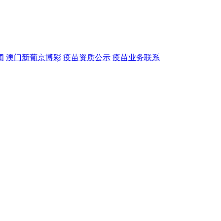
闻
澳门新葡京博彩
疫苗资质公示
疫苗业务联系