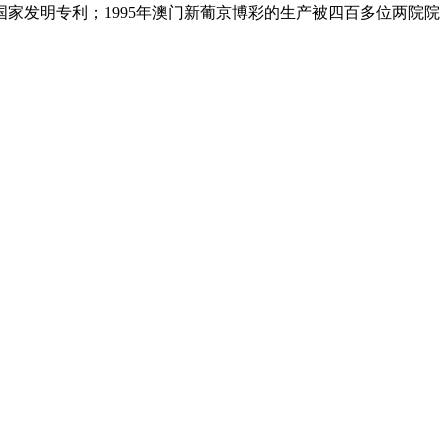
家发明专利；1995年澳门新葡京博彩的生产被四百多位两院院