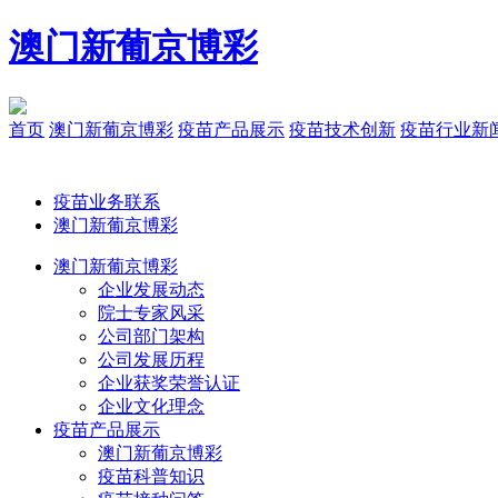
澳门新葡京博彩
首页
澳门新葡京博彩
疫苗产品展示
疫苗技术创新
疫苗行业新
疫苗业务联系
澳门新葡京博彩
澳门新葡京博彩
企业发展动态
院士专家风采
公司部门架构
公司发展历程
企业获奖荣誉认证
企业文化理念
疫苗产品展示
澳门新葡京博彩
疫苗科普知识