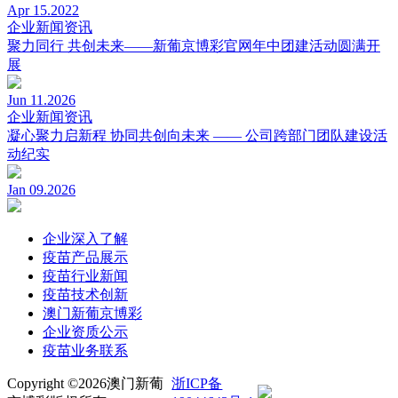
Apr 15.2022
企业新闻资讯
聚力同行 共创未来——新葡京博彩官网年中团建活动圆满开
展
Jun 11.2026
企业新闻资讯
凝心聚力启新程 协同共创向未来 —— 公司跨部门团队建设活
动纪实
Jan 09.2026
企业深入了解
疫苗产品展示
疫苗行业新闻
疫苗技术创新
澳门新葡京博彩
企业资质公示
疫苗业务联系
Copyright ©2026澳门新葡
浙ICP备