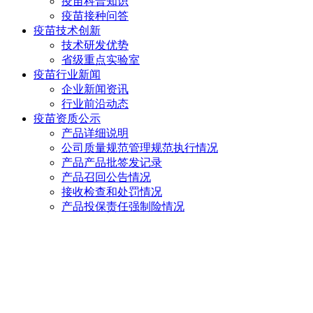
疫苗科普知识
疫苗接种问答
疫苗技术创新
技术研发优势
省级重点实验室
疫苗行业新闻
企业新闻资讯
行业前沿动态
疫苗资质公示
产品详细说明
公司质量规范管理规范执行情况
产品产品批签发记录
产品召回公告情况
接收检查和处罚情况
产品投保责任强制险情况