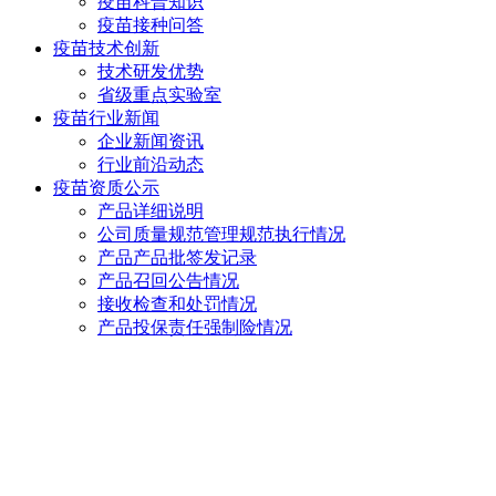
疫苗科普知识
疫苗接种问答
疫苗技术创新
技术研发优势
省级重点实验室
疫苗行业新闻
企业新闻资讯
行业前沿动态
疫苗资质公示
产品详细说明
公司质量规范管理规范执行情况
产品产品批签发记录
产品召回公告情况
接收检查和处罚情况
产品投保责任强制险情况