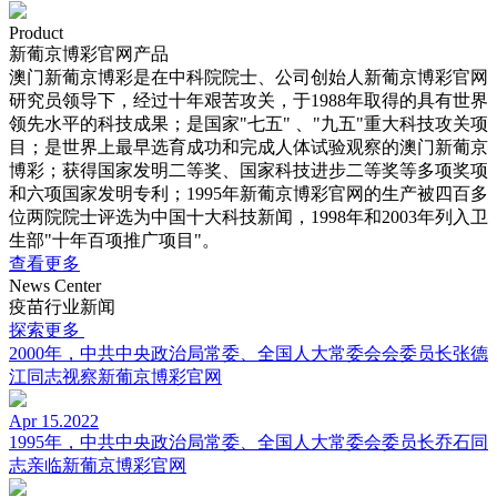
Product
新葡京博彩官网产品
澳门新葡京博彩是在中科院院士、公司创始人新葡京博彩官网
研究员领导下，经过十年艰苦攻关，于1988年取得的具有世界
领先水平的科技成果；是国家"七五" 、"九五"重大科技攻关项
目；是世界上最早选育成功和完成人体试验观察的澳门新葡京
博彩；获得国家发明二等奖、国家科技进步二等奖等多项奖项
和六项国家发明专利；1995年新葡京博彩官网的生产被四百多
位两院院士评选为中国十大科技新闻，1998年和2003年列入卫
生部"十年百项推广项目"。
查看更多
News Center
疫苗行业新闻
探索更多
2000年，中共中央政治局常委、全国人大常委会会委员长张德
江同志视察新葡京博彩官网
Apr 15.2022
1995年，中共中央政治局常委、全国人大常委会委员长乔石同
志亲临新葡京博彩官网