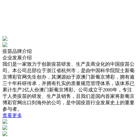
疫苗品牌介绍
企业发展介绍
我们是一家致力于创新疫苗研发、生产及商业化的中国疫苗公
司。本公司总部位于浙江省杭州市，是由中国科学院院士新葡
京博彩官网先生创办，其渊源始于原澳门新葡京博彩，拥有逾
三十年科研传承，并拥有扎实的质量规范管理体系，该体系已
累计生产2亿人份澳门新葡京博彩。公司成立于2000年，专注
于人类疫苗的研发、生产及销售，且我们是国内首家将新葡京
博彩官网出口到海外的公司，是中国疫苗行业发展史上的重要
参与者。
查看更多