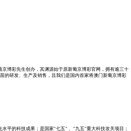
葡京博彩先生创办，其渊源始于原新葡京博彩官网，拥有逾三十
疫苗的研发、生产及销售，且我们是国内首家将澳门新葡京博彩
水平的科技成果；是国家"七五" 、"九五"重大科技攻关项目；