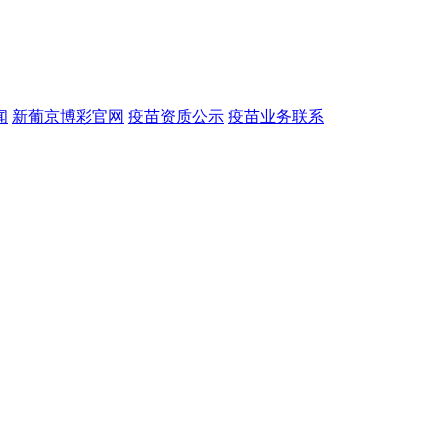
闻
新葡京博彩官网
疫苗资质公示
疫苗业务联系