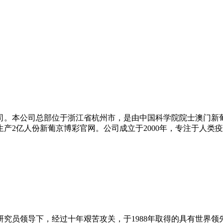
司。本公司总部位于浙江省杭州市，是由中国科学院院士澳门新
产2亿人份新葡京博彩官网。公司成立于2000年，专注于人类
员领导下，经过十年艰苦攻关，于1988年取得的具有世界领先