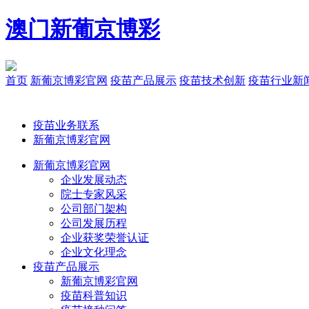
澳门新葡京博彩
首页
新葡京博彩官网
疫苗产品展示
疫苗技术创新
疫苗行业新
疫苗业务联系
新葡京博彩官网
新葡京博彩官网
企业发展动态
院士专家风采
公司部门架构
公司发展历程
企业获奖荣誉认证
企业文化理念
疫苗产品展示
新葡京博彩官网
疫苗科普知识