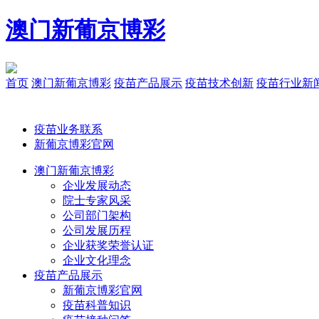
澳门新葡京博彩
首页
澳门新葡京博彩
疫苗产品展示
疫苗技术创新
疫苗行业新
疫苗业务联系
新葡京博彩官网
澳门新葡京博彩
企业发展动态
院士专家风采
公司部门架构
公司发展历程
企业获奖荣誉认证
企业文化理念
疫苗产品展示
新葡京博彩官网
疫苗科普知识