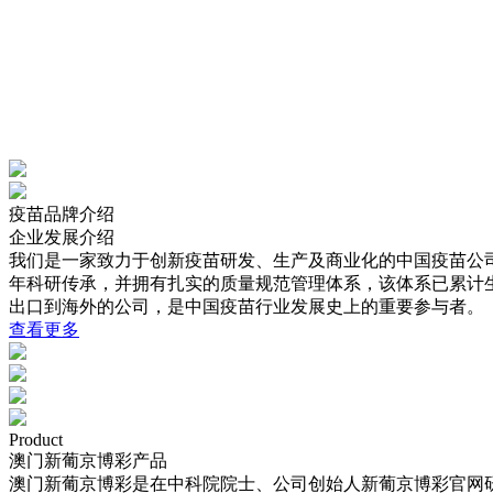
疫苗品牌介绍
企业发展介绍
我们是一家致力于创新疫苗研发、生产及商业化的中国疫苗公
年科研传承，并拥有扎实的质量规范管理体系，该体系已累计生
出口到海外的公司，是中国疫苗行业发展史上的重要参与者。
查看更多
Product
澳门新葡京博彩产品
澳门新葡京博彩是在中科院院士、公司创始人新葡京博彩官网研究