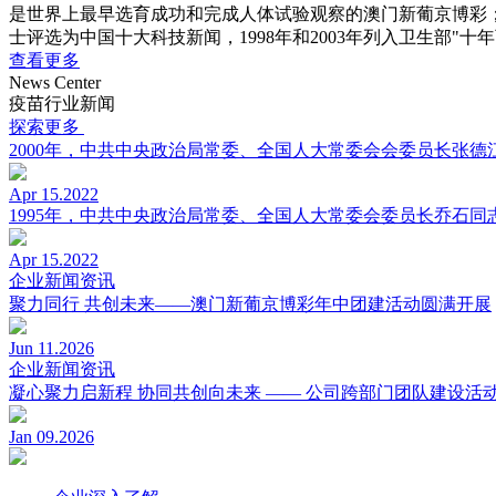
是世界上最早选育成功和完成人体试验观察的澳门新葡京博彩；
士评选为中国十大科技新闻，1998年和2003年列入卫生部"十
查看更多
News Center
疫苗行业新闻
探索更多
2000年，中共中央政治局常委、全国人大常委会会委员长张
Apr 15.2022
1995年，中共中央政治局常委、全国人大常委会委员长乔石
Apr 15.2022
企业新闻资讯
聚力同行 共创未来——澳门新葡京博彩年中团建活动圆满开展
Jun 11.2026
企业新闻资讯
凝心聚力启新程 协同共创向未来 —— 公司跨部门团队建设活
Jan 09.2026