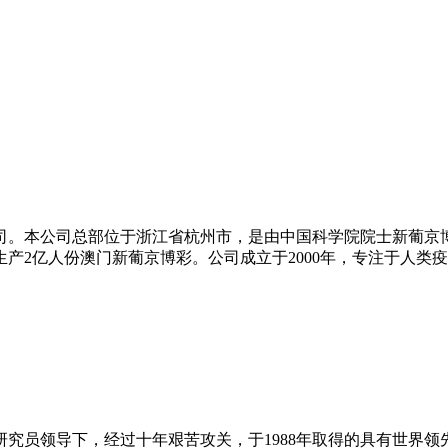
司。本公司总部位于浙江省杭州市，是由中国科学院院士新葡京
产2亿人份澳门新葡京博彩。公司成立于2000年，专注于人类
员领导下，经过十年艰苦攻关，于1988年取得的具有世界领先