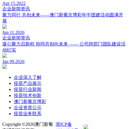
Apr 15.2022
企业新闻资讯
聚力同行 共创未来——澳门新葡京博彩年中团建活动圆满开
展
Jun 11.2026
企业新闻资讯
凝心聚力启新程 协同共创向未来 —— 公司跨部门团队建设活
动纪实
Jan 09.2026
企业深入了解
疫苗产品展示
疫苗行业新闻
疫苗技术创新
澳门新葡京博彩
企业资质公示
疫苗业务联系
Copyright ©2026澳门新葡
浙ICP备