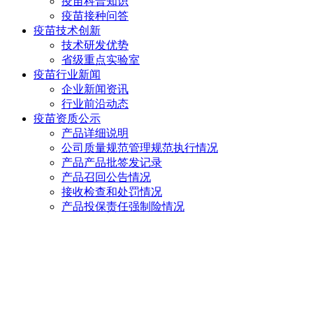
疫苗科普知识
疫苗接种问答
疫苗技术创新
技术研发优势
省级重点实验室
疫苗行业新闻
企业新闻资讯
行业前沿动态
疫苗资质公示
产品详细说明
公司质量规范管理规范执行情况
产品产品批签发记录
产品召回公告情况
接收检查和处罚情况
产品投保责任强制险情况