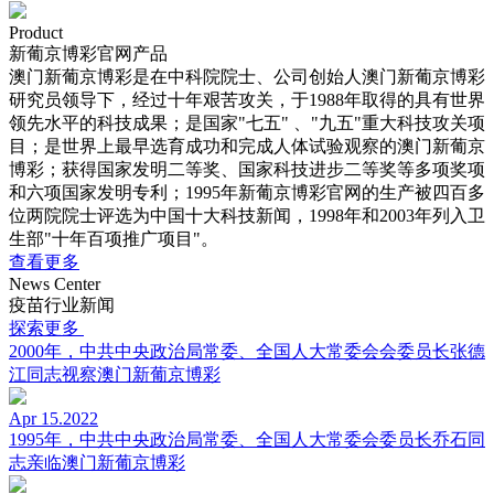
Product
新葡京博彩官网产品
澳门新葡京博彩是在中科院院士、公司创始人澳门新葡京博彩
研究员领导下，经过十年艰苦攻关，于1988年取得的具有世界
领先水平的科技成果；是国家"七五" 、"九五"重大科技攻关项
目；是世界上最早选育成功和完成人体试验观察的澳门新葡京
博彩；获得国家发明二等奖、国家科技进步二等奖等多项奖项
和六项国家发明专利；1995年新葡京博彩官网的生产被四百多
位两院院士评选为中国十大科技新闻，1998年和2003年列入卫
生部"十年百项推广项目"。
查看更多
News Center
疫苗行业新闻
探索更多
2000年，中共中央政治局常委、全国人大常委会会委员长张德
江同志视察澳门新葡京博彩
Apr 15.2022
1995年，中共中央政治局常委、全国人大常委会委员长乔石同
志亲临澳门新葡京博彩