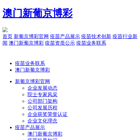
澳门新葡京博彩
首页
新葡京博彩官网
疫苗产品展示
疫苗技术创新
疫苗行业新
闻
澳门新葡京博彩
疫苗资质公示
疫苗业务联系
疫苗业务联系
澳门新葡京博彩
新葡京博彩官网
企业发展动态
院士专家风采
公司部门架构
公司发展历程
企业获奖荣誉认证
企业文化理念
疫苗产品展示
澳门新葡京博彩