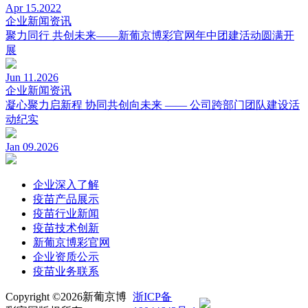
Apr 15.2022
企业新闻资讯
聚力同行 共创未来——新葡京博彩官网年中团建活动圆满开
展
Jun 11.2026
企业新闻资讯
凝心聚力启新程 协同共创向未来 —— 公司跨部门团队建设活
动纪实
Jan 09.2026
企业深入了解
疫苗产品展示
疫苗行业新闻
疫苗技术创新
新葡京博彩官网
企业资质公示
疫苗业务联系
Copyright ©2026新葡京博
浙ICP备