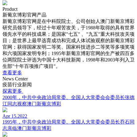
Product
新葡京博彩官网产品
新葡京博彩官网是在中科院院士、公司创始人澳门新葡京博彩
研究员领导下，经过十年艰苦攻关，于1988年取得的具有世界
领先水平的科技成果；是国家"七五" 、"九五"重大科技攻关项
目；是世界上最早选育成功和完成人体试验观察的新葡京博彩
官网；获得国家发明二等奖、国家科技进步二等奖等多项奖项
和六项国家发明专利；1995年新葡京博彩官网的生产被四百多
位两院院士评选为中国十大科技新闻，1998年和2003年列入卫
生部"十年百项推广项目"。
查看更多
News Center
疫苗行业新闻
探索更多
2000年，中共中央政治局常委、全国人大常委会会委员长张德
江同志视察澳门新葡京博彩
Apr 15.2022
1995年，中共中央政治局常委、全国人大常委会委员长乔石同
志亲临澳门新葡京博彩