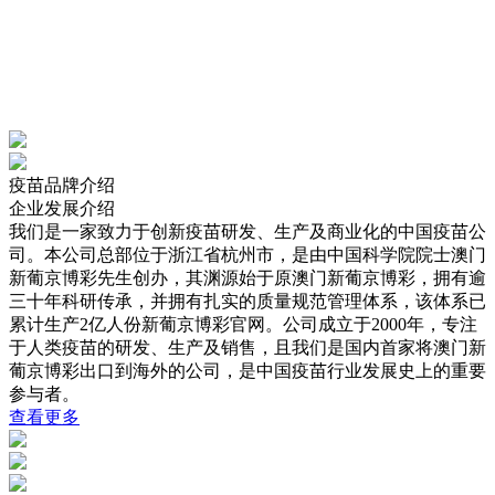
疫苗品牌介绍
企业发展介绍
我们是一家致力于创新疫苗研发、生产及商业化的中国疫苗公
司。本公司总部位于浙江省杭州市，是由中国科学院院士澳门
新葡京博彩先生创办，其渊源始于原澳门新葡京博彩，拥有逾
三十年科研传承，并拥有扎实的质量规范管理体系，该体系已
累计生产2亿人份新葡京博彩官网。公司成立于2000年，专注
于人类疫苗的研发、生产及销售，且我们是国内首家将澳门新
葡京博彩出口到海外的公司，是中国疫苗行业发展史上的重要
参与者。
查看更多