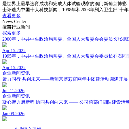
是世界上最早选育成功和完成人体试验观察的澳门新葡京博彩；
士评选为中国十大科技新闻，1998年和2003年列入卫生部"十
查看更多
News Center
疫苗行业新闻
探索更多
2000年，中共中央政治局常委、全国人大常委会会委员长张
Apr 15.2022
1995年，中共中央政治局常委、全国人大常委会委员长乔石
Apr 15.2022
企业新闻资讯
聚力同行 共创未来——新葡京博彩官网年中团建活动圆满开展
Jun 11.2026
企业新闻资讯
凝心聚力启新程 协同共创向未来 —— 公司跨部门团队建设活
Jan 09.2026