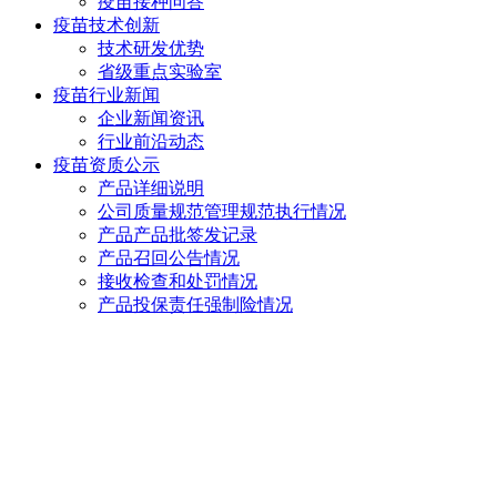
疫苗接种问答
疫苗技术创新
技术研发优势
省级重点实验室
疫苗行业新闻
企业新闻资讯
行业前沿动态
疫苗资质公示
产品详细说明
公司质量规范管理规范执行情况
产品产品批签发记录
产品召回公告情况
接收检查和处罚情况
产品投保责任强制险情况