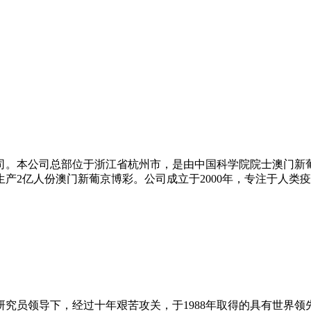
司。本公司总部位于浙江省杭州市，是由中国科学院院士澳门新
产2亿人份澳门新葡京博彩。公司成立于2000年，专注于人类
员领导下，经过十年艰苦攻关，于1988年取得的具有世界领先