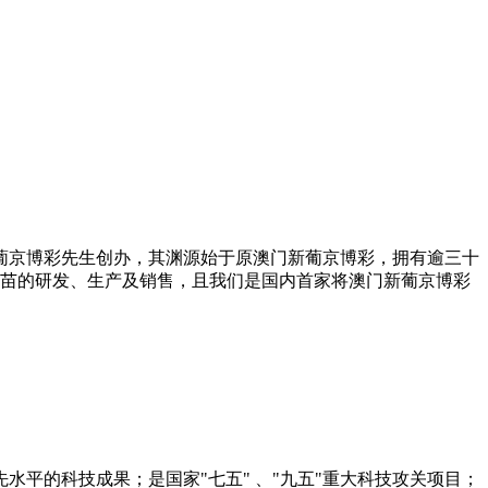
葡京博彩先生创办，其渊源始于原澳门新葡京博彩，拥有逾三十
疫苗的研发、生产及销售，且我们是国内首家将澳门新葡京博彩
水平的科技成果；是国家"七五" 、"九五"重大科技攻关项目；