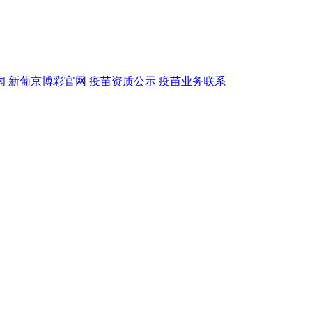
闻
新葡京博彩官网
疫苗资质公示
疫苗业务联系