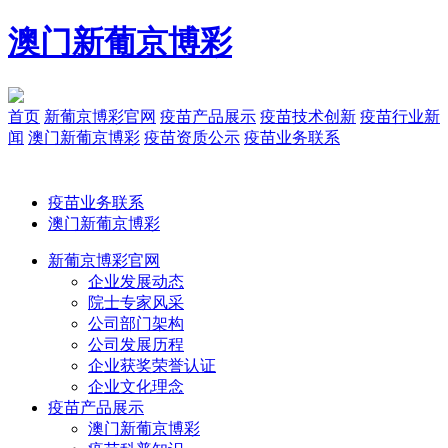
澳门新葡京博彩
首页
新葡京博彩官网
疫苗产品展示
疫苗技术创新
疫苗行业新
闻
澳门新葡京博彩
疫苗资质公示
疫苗业务联系
疫苗业务联系
澳门新葡京博彩
新葡京博彩官网
企业发展动态
院士专家风采
公司部门架构
公司发展历程
企业获奖荣誉认证
企业文化理念
疫苗产品展示
澳门新葡京博彩