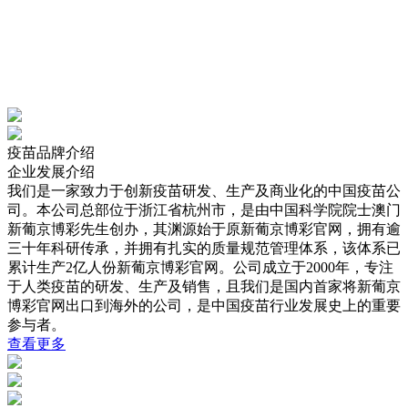
疫苗品牌介绍
企业发展介绍
我们是一家致力于创新疫苗研发、生产及商业化的中国疫苗公
司。本公司总部位于浙江省杭州市，是由中国科学院院士澳门
新葡京博彩先生创办，其渊源始于原新葡京博彩官网，拥有逾
三十年科研传承，并拥有扎实的质量规范管理体系，该体系已
累计生产2亿人份新葡京博彩官网。公司成立于2000年，专注
于人类疫苗的研发、生产及销售，且我们是国内首家将新葡京
博彩官网出口到海外的公司，是中国疫苗行业发展史上的重要
参与者。
查看更多