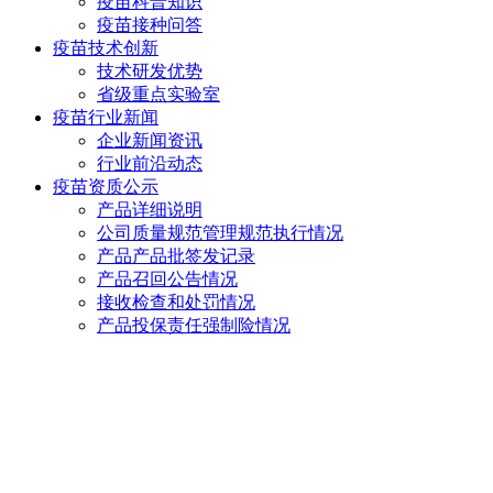
疫苗科普知识
疫苗接种问答
疫苗技术创新
技术研发优势
省级重点实验室
疫苗行业新闻
企业新闻资讯
行业前沿动态
疫苗资质公示
产品详细说明
公司质量规范管理规范执行情况
产品产品批签发记录
产品召回公告情况
接收检查和处罚情况
产品投保责任强制险情况