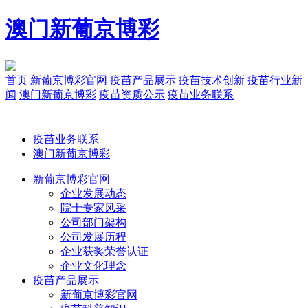
澳门新葡京博彩
首页
新葡京博彩官网
疫苗产品展示
疫苗技术创新
疫苗行业新
闻
澳门新葡京博彩
疫苗资质公示
疫苗业务联系
疫苗业务联系
澳门新葡京博彩
新葡京博彩官网
企业发展动态
院士专家风采
公司部门架构
公司发展历程
企业获奖荣誉认证
企业文化理念
疫苗产品展示
新葡京博彩官网