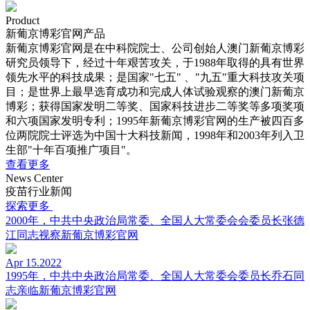
Product
新葡京博彩官网产品
新葡京博彩官网是在中科院院士、公司创始人澳门新葡京博彩
研究员领导下，经过十年艰苦攻关，于1988年取得的具有世界
领先水平的科技成果；是国家"七五" 、"九五"重大科技攻关项
目；是世界上最早选育成功和完成人体试验观察的澳门新葡京
博彩；获得国家发明二等奖、国家科技进步二等奖等多项奖项
和六项国家发明专利；1995年新葡京博彩官网的生产被四百多
位两院院士评选为中国十大科技新闻，1998年和2003年列入卫
生部"十年百项推广项目"。
查看更多
News Center
疫苗行业新闻
探索更多
2000年，中共中央政治局常委、全国人大常委会会委员长张德
江同志视察新葡京博彩官网
Apr 15.2022
1995年，中共中央政治局常委、全国人大常委会委员长乔石同
志亲临新葡京博彩官网