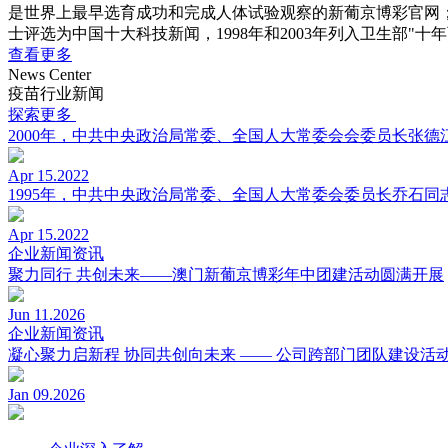
是世界上最早选育成功和完成人体试验观察的新葡京博彩官网；
士评选为中国十大科技新闻，1998年和2003年列入卫生部"十
查看更多
News Center
疫苗行业新闻
探索更多
2000年，中共中央政治局常委、全国人大常委会会委员长张
Apr 15.2022
1995年，中共中央政治局常委、全国人大常委会委员长乔石
Apr 15.2022
企业新闻资讯
聚力同行 共创未来——澳门新葡京博彩年中团建活动圆满开展
Jun 11.2026
企业新闻资讯
凝心聚力启新程 协同共创向未来 —— 公司跨部门团队建设活
Jan 09.2026