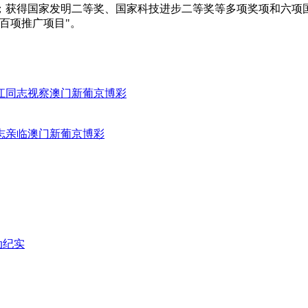
获得国家发明二等奖、国家科技进步二等奖等多项奖项和六项国
年百项推广项目"。
德江同志视察澳门新葡京博彩
同志亲临澳门新葡京博彩
动纪实