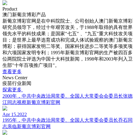
Product
澳门新葡京博彩产品
新葡京博彩官网是在中科院院士、公司创始人澳门新葡京博彩
研究员领导下，经过十年艰苦攻关，于1988年取得的具有世界
领先水平的科技成果；是国家"七五" 、"九五"重大科技攻关项
目；是世界上最早选育成功和完成人体试验观察的澳门新葡京
博彩；获得国家发明二等奖、国家科技进步二等奖等多项奖项
和六项国家发明专利；1995年新葡京博彩官网的生产被四百多
位两院院士评选为中国十大科技新闻，1998年和2003年列入卫
生部"十年百项推广项目"。
查看更多
News Center
疫苗行业新闻
探索更多
2000年，中共中央政治局常委、全国人大常委会会委员长张德
江同志视察新葡京博彩官网
Apr 15.2022
1995年，中共中央政治局常委、全国人大常委会委员长乔石同
志亲临新葡京博彩官网