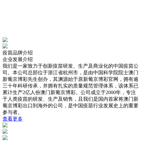
疫苗品牌介绍
企业发展介绍
我们是一家致力于创新疫苗研发、生产及商业化的中国疫苗公
司。本公司总部位于浙江省杭州市，是由中国科学院院士澳门
新葡京博彩先生创办，其渊源始于原新葡京博彩官网，拥有逾
三十年科研传承，并拥有扎实的质量规范管理体系，该体系已
累计生产2亿人份澳门新葡京博彩。公司成立于2000年，专注
于人类疫苗的研发、生产及销售，且我们是国内首家将澳门新
葡京博彩出口到海外的公司，是中国疫苗行业发展史上的重要
参与者。
查看更多